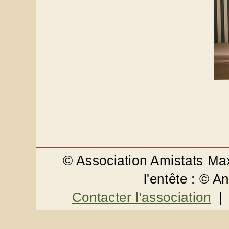
© Association Amistats M
l'entête : © 
Contacter l'association