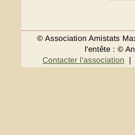
© Association Amistats M
l'entête : © 
Contacter l'association