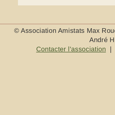
© Association Amistats Max Rouq
André H
Contacter l'association