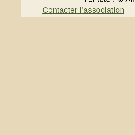
Contacter l'association