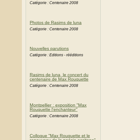
Catégorie : Centenaire 2008
Photos de Rasims de luna
Catégorie : Centenaire 2008
Nouvelles parutions
Catégorie : Editions - rééditions
Rasims de luna, le concert du
centenaire de Max Rouquette
Catégorie : Centenaire 2008
Montpellier : exposition "Max
Rouquette l'enchanteur"
Catégorie : Centenaire 2008
Colloque "Max Rouquette et le
renouveau de la poésie occitane"