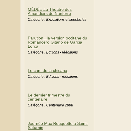
MÉDÉE au Théâtre des
Amandiers de Nanterre
Catégorie : Expositions et spectacles
Parution : la version occitane du
Romancero Gitano de Garcia
Lorca
Catégorie : Editions - rééditions
Lo cant de la chicana
Catégorie : Editions - rééditions
Le dernier trimestre du
centenaire
Catégorie : Centenaire 2008
Journée Max Rouquette à Saint-
Saturnin