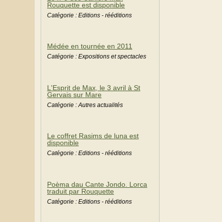
Rouquette est disponible
Catégorie : Editions - rééditions
Médée en tournée en 2011
Catégorie : Expositions et spectacles
L'Esprit de Max, le 3 avril à St
Gervais sur Mare
Catégorie : Autres actualités
Le coffret Rasims de luna est
disponible
Catégorie : Editions - rééditions
Poèma dau Cante Jondo. Lorca
traduit par Rouquette
Catégorie : Editions - rééditions