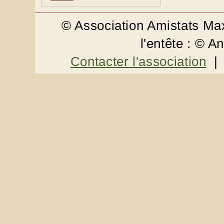
© Association Amistats M
l'entête : © 
Contacter l'association