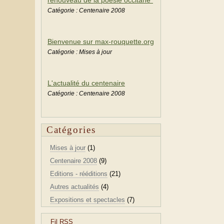
Catégorie : Centenaire 2008
Bienvenue sur max-rouquette.org
Catégorie : Mises à jour
L'actualité du centenaire
Catégorie : Centenaire 2008
Catégories
Mises à jour
(1)
Centenaire 2008
(9)
Editions - rééditions
(21)
Autres actualités
(4)
Expositions et spectacles
(7)
Fil RSS