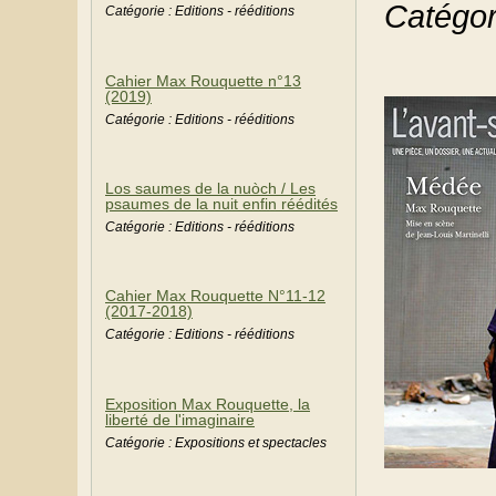
Catégori
Catégorie : Editions - rééditions
Cahier Max Rouquette n°13
(2019)
Catégorie : Editions - rééditions
Los saumes de la nuòch / Les
psaumes de la nuit enfin réédités
Catégorie : Editions - rééditions
Cahier Max Rouquette N°11-12
(2017-2018)
Catégorie : Editions - rééditions
Exposition Max Rouquette, la
liberté de l'imaginaire
Catégorie : Expositions et spectacles