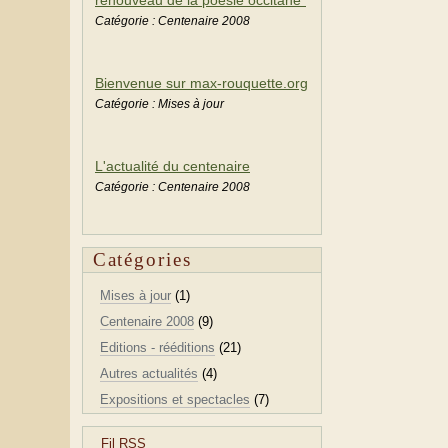
Catégorie : Centenaire 2008
Bienvenue sur max-rouquette.org
Catégorie : Mises à jour
L'actualité du centenaire
Catégorie : Centenaire 2008
Catégories
Mises à jour
(1)
Centenaire 2008
(9)
Editions - rééditions
(21)
Autres actualités
(4)
Expositions et spectacles
(7)
Fil RSS