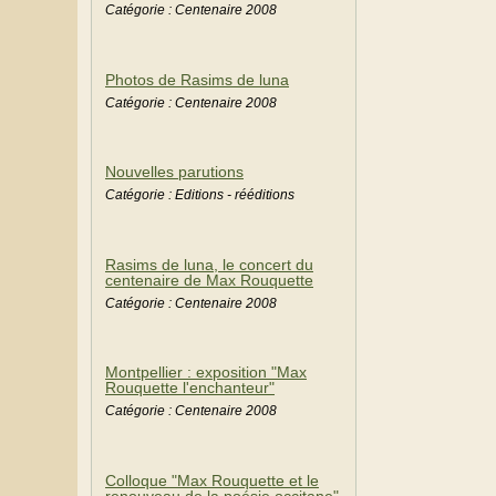
Catégorie : Centenaire 2008
Photos de Rasims de luna
Catégorie : Centenaire 2008
Nouvelles parutions
Catégorie : Editions - rééditions
Rasims de luna, le concert du
centenaire de Max Rouquette
Catégorie : Centenaire 2008
Montpellier : exposition "Max
Rouquette l'enchanteur"
Catégorie : Centenaire 2008
Colloque "Max Rouquette et le
renouveau de la poésie occitane"