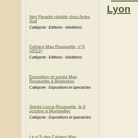
Lyon
Vert Paradis réédité chez Actes
Sud
Catégorie : Editions - rééditions
Cahiers Max Rouquette, n°6
(2012)
Catégorie : Editions - rééditions
Exposition et soirée Max
Rouquette à Bédarieux
Catégorie : Expositions et spectacles
Soirée Lorca-Rouquette, le 6
octobre à Montpellier
Catégorie : Expositions et spectacles
Le n°5 des Cahiers Max