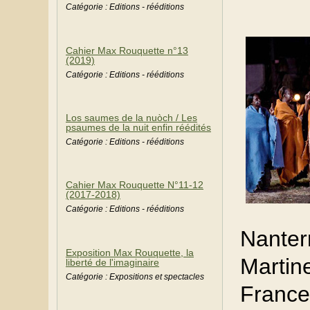
Catégorie : Editions - rééditions
Cahier Max Rouquette n°13
(2019)
Catégorie : Editions - rééditions
Los saumes de la nuòch / Les
psaumes de la nuit enfin réédités
Catégorie : Editions - rééditions
Cahier Max Rouquette N°11-12
(2017-2018)
Catégorie : Editions - rééditions
Nante
Exposition Max Rouquette, la
Martin
liberté de l'imaginaire
Catégorie : Expositions et spectacles
France 