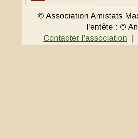
© Association Amistats M
l'entête : © 
Contacter l'association