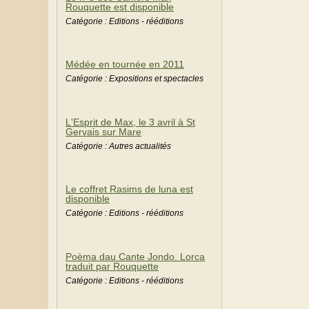
Rouquette est disponible
Catégorie : Editions - rééditions
Médée en tournée en 2011
Catégorie : Expositions et spectacles
L'Esprit de Max, le 3 avril à St
Gervais sur Mare
Catégorie : Autres actualités
Le coffret Rasims de luna est
disponible
Catégorie : Editions - rééditions
Poèma dau Cante Jondo. Lorca
traduit par Rouquette
Catégorie : Editions - rééditions