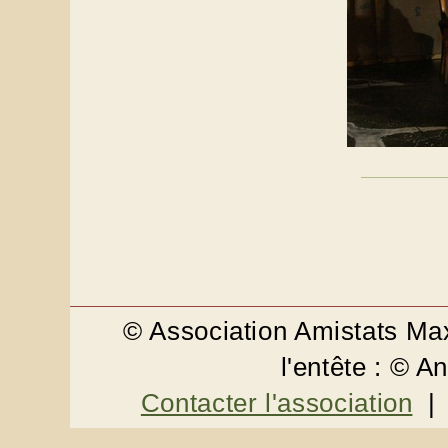
© Association Amistats M
l'entête : © 
Contacter l'association