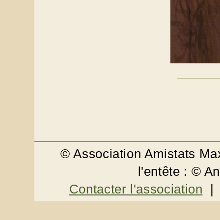
© Association Amistats M
l'entête : © 
Contacter l'association